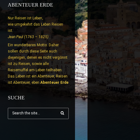
ABENTEUER ERDE
Nur Reisen ist Leben,
wie umgekehrt das Leben Reisen
ist.
Jean Paul (1763 – 1825)
Ein wunderbares Motto. Daher
sollen durch diese Seite auch
diejenigen, denen es nicht vergönnt
ist zu Reisen, sowie alle
Reisemuffel am Leben teilhaben.
Das Leben ist ein Abenteuer, Reisen
ist Abenteuer, eben
Abenteuer Erde
SUCHE