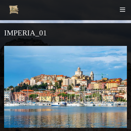
IMPERIA_01